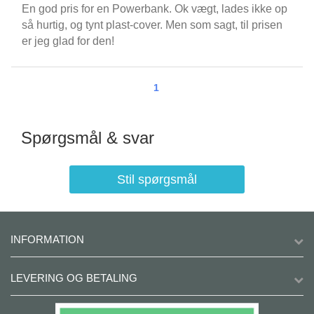
En god pris for en Powerbank. Ok vægt, lades ikke op
så hurtig, og tynt plast-cover. Men som sagt, til prisen
er jeg glad for den!
1
Spørgsmål & svar
Stil spørgsmål
INFORMATION
LEVERING OG BETALING