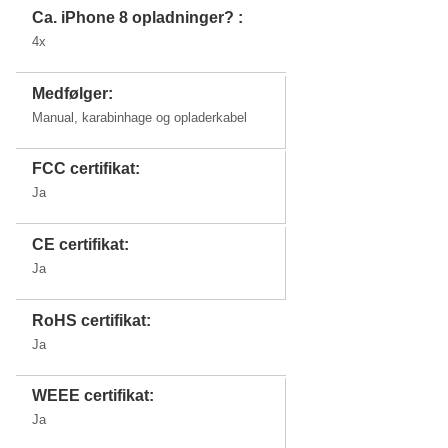
Ca. iPhone 8 opladninger? :
4x
Medfølger:
Manual, karabinhage og opladerkabel
FCC certifikat:
Ja
CE certifikat:
Ja
RoHS certifikat:
Ja
WEEE certifikat:
Ja