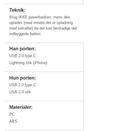
Teknik:
Brug IKKE powerbanken, mens den
oplades (med mindre det er opladning
med solceller) da det kan beskadige det
indbyggede batteri.
Han porten:
USB 2.0 type C
Lightning stik (iPhone)
Hun porten:
USB 2.0 type C
USB 2.0 stik
Materialer:
PC
ABS