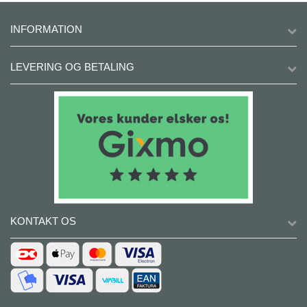
INFORMATION
LEVERING OG BETALING
KONTAKT OS