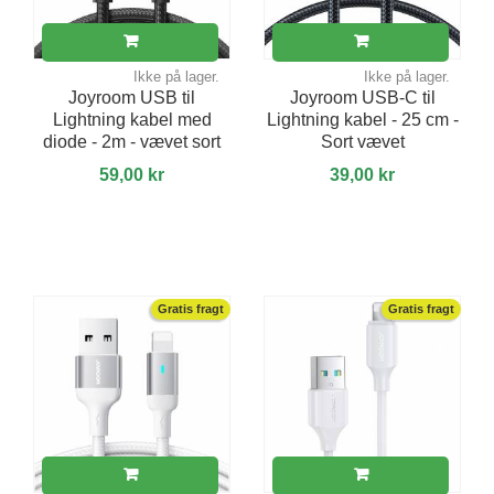
Ikke på lager.
Ikke på lager.
Joyroom USB til
Joyroom USB-C til
Lightning kabel med
Lightning kabel - 25 cm -
diode - 2m - vævet sort
Sort vævet
59,00 kr
39,00 kr
Gratis fragt
Gratis fragt