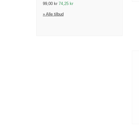
99,00 kr
74,25 kr
» Alle tilbud