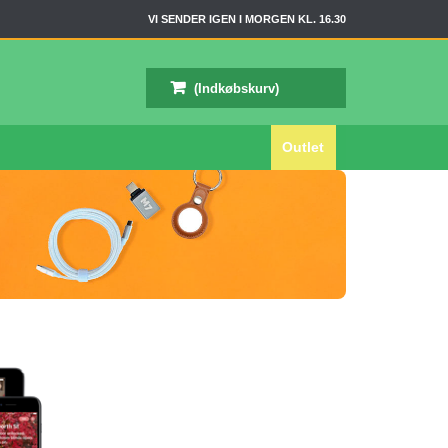
VI SENDER IGEN I MORGEN KL. 16.30
(Indkøbskurv)
Outlet