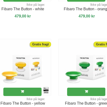
Ikke på lager.
Ikke på lage
Fibaro The Button - white
Fibaro The Button - oran
479,00 kr
479,00 kr
Gratis fragt
Gratis 
Ikke på lager.
Ikke på lage
Fibaro The Button - yellow
Fibaro The Button - gree