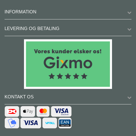
INFORMATION
LEVERING OG BETALING
KONTAKT OS