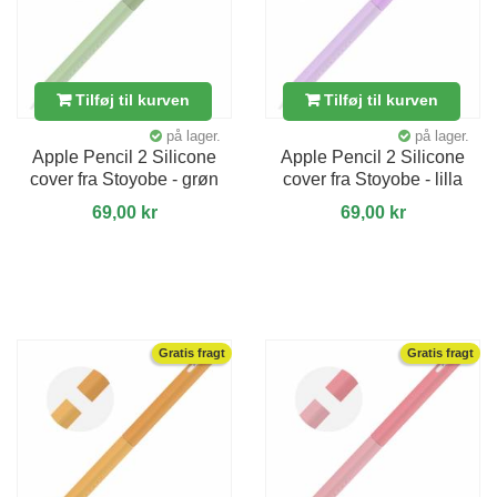
Tilføj til kurven
Tilføj til kurven
på lager.
på lager.
Apple Pencil 2 Silicone
Apple Pencil 2 Silicone
cover fra Stoyobe - grøn
cover fra Stoyobe - lilla
69,00 kr
69,00 kr
Gratis fragt
Gratis fragt