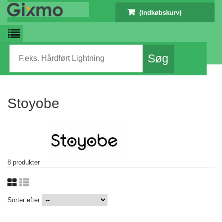
(Indkøbskurv)
Stoyobe
8 produkter
Sorter efter