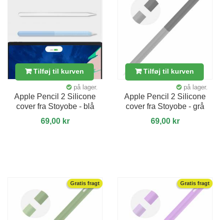
Tilføj til kurven
Tilføj til kurven
på lager.
på lager.
Apple Pencil 2 Silicone
Apple Pencil 2 Silicone
cover fra Stoyobe - blå
cover fra Stoyobe - grå
69,00 kr
69,00 kr
Gratis fragt
Gratis fragt