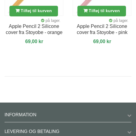
Tilføj til kurven
Tilføj til kurven
på lager.
på lager.
Apple Pencil 2 Silicone
Apple Pencil 2 Silicone
cover fra Stoyobe - orange
cover fra Stoyobe - pink
69,00 kr
69,00 kr
INFORMATION
LEVERING OG BETALING