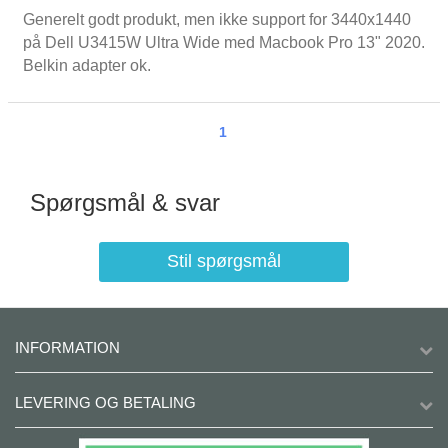
Generelt godt produkt, men ikke support for 3440x1440
på Dell U3415W Ultra Wide med Macbook Pro 13" 2020.
Belkin adapter ok.
1
Spørgsmål & svar
Stil spørgsmål
INFORMATION
LEVERING OG BETALING