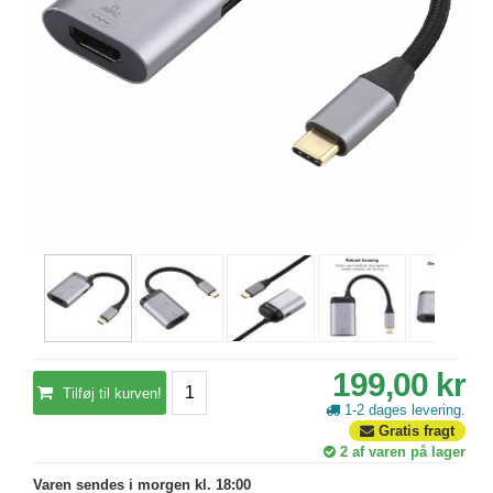
199,00 kr
Tilføj til kurven!
1-2 dages levering.
Gratis fragt
2
af varen på lager
Varen sendes i morgen kl. 18:00