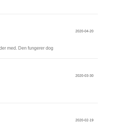
2020-04-20
plader med. Den fungerer dog
2020-03-30
2020-02-19