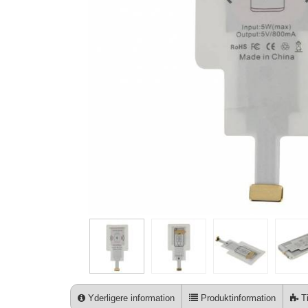
Yderligere information
Produktinformation
Ti