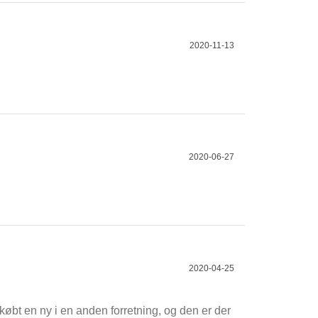
2020-11-13
2020-06-27
2020-04-25
købt en ny i en anden forretning, og den er der