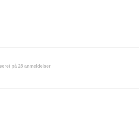
baseret på 28 anmeldelser