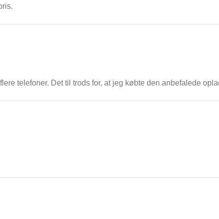
ris.
flere telefoner. Det til trods for, at jeg købte den anbefalede o