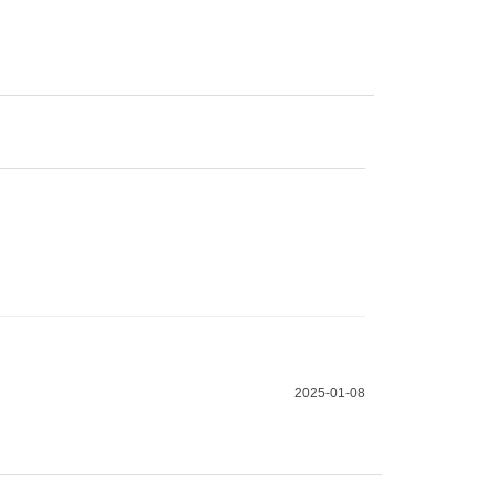
2025-01-08