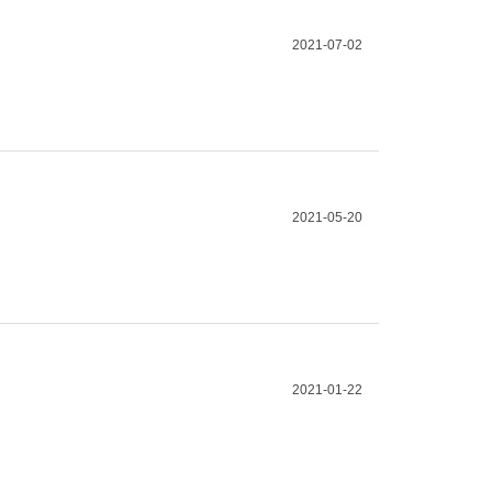
2021-07-02
2021-05-20
2021-01-22