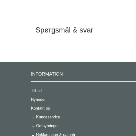
Spørgsmål & svar
INFORMATION
Tilbud
Nyheder
Kontakt os
→
Kundeservice
→
Ombytninger
→
Reklamation & garanti