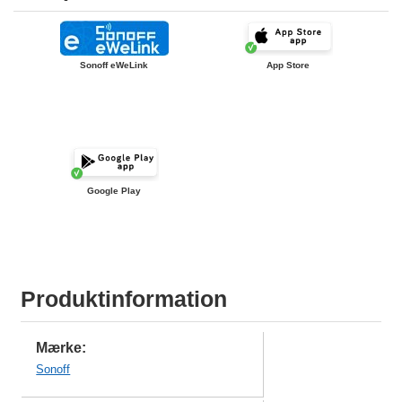
Sonoff eWeLink
App Store
Google Play
Produktinformation
Mærke:
Sonoff