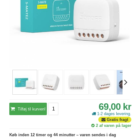
69,00 kr
Tilføj til kurven!
1-2 dages levering.
Gratis fragt
2
af varen på lager
Køb inden 12 timer og 44 minutter – varen sendes i dag