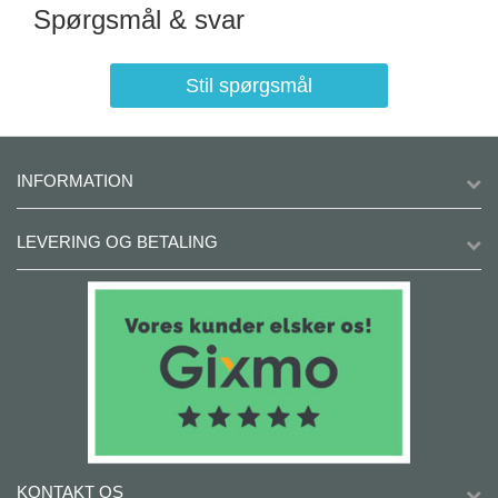
Spørgsmål & svar
Stil spørgsmål
INFORMATION
LEVERING OG BETALING
KONTAKT OS