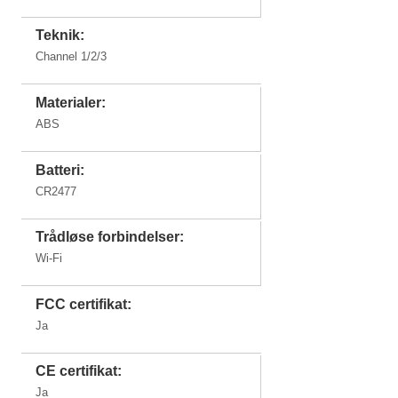
Teknik:
Channel 1/2/3
Materialer:
ABS
Batteri:
CR2477
Trådløse forbindelser:
Wi-Fi
FCC certifikat:
Ja
CE certifikat:
Ja