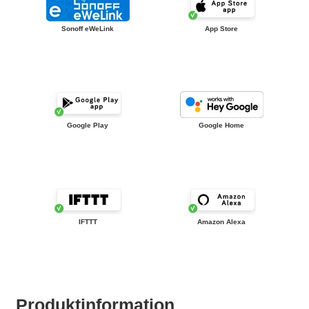
Sonoff eWeLink
App Store
Google Play
Google Home
IFTTT
Amazon Alexa
Produktinformation