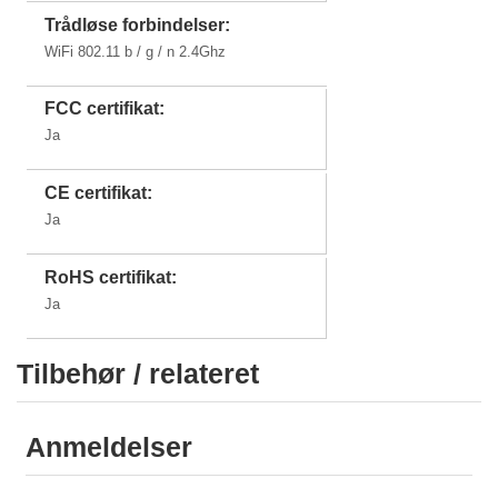
Trådløse forbindelser:
WiFi 802.11 b / g / n 2.4Ghz
FCC certifikat:
Ja
CE certifikat:
Ja
RoHS certifikat:
Ja
Tilbehør / relateret
Anmeldelser