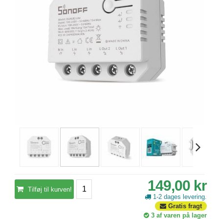
149,00 kr
Tilføj til kurven!
1-2 dages levering.
Gratis fragt
3
af varen på lager