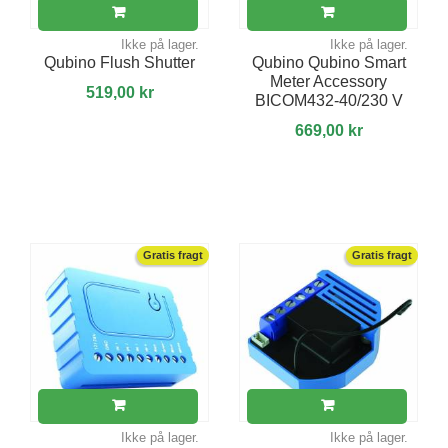
Ikke på lager.
Ikke på lager.
Qubino Flush Shutter
Qubino Qubino Smart
Meter Accessory
519,00 kr
BICOM432-40/230 V
669,00 kr
Gratis fragt
Gratis fragt
Ikke på lager.
Ikke på lager.