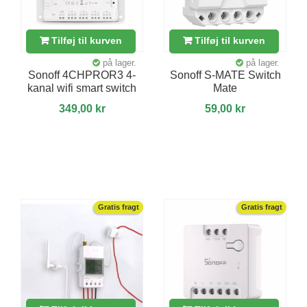
Tilføj til kurven
Tilføj til kurven
på lager.
på lager.
Sonoff 4CHPROR3 4-
Sonoff S-MATE Switch
kanal wifi smart switch
Mate
349,00 kr
59,00 kr
Gratis fragt
Gratis fragt