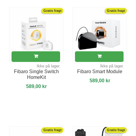
Gratis fragt
Gratis fragt
Ikke på lager.
Ikke på lager.
Fibaro Single Switch
Fibaro Smart Module
HomeKit
589,00 kr
589,00 kr
Gratis fragt
Gratis fragt