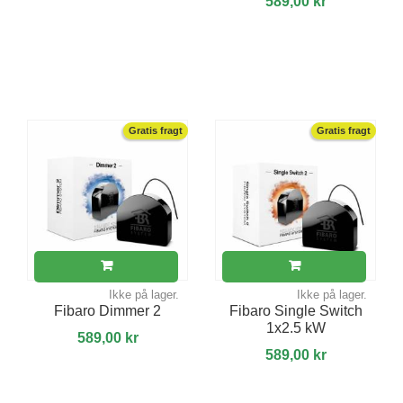
589,00 kr
Gratis fragt
Gratis fragt
Ikke på lager.
Ikke på lager.
Fibaro Dimmer 2
Fibaro Single Switch
1x2.5 kW
589,00 kr
589,00 kr