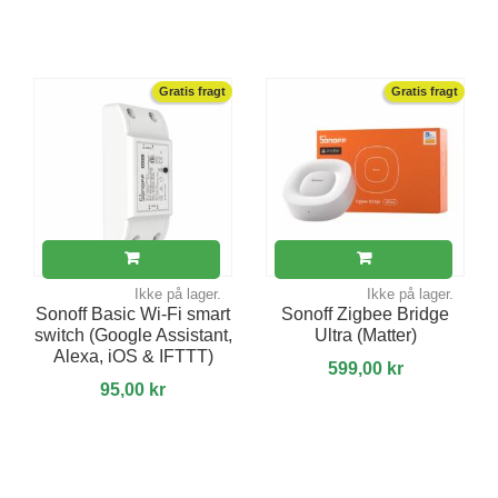
Gratis fragt
Gratis fragt
Ikke på lager.
Ikke på lager.
Sonoff Basic Wi-Fi smart
Sonoff Zigbee Bridge
switch (Google Assistant,
Ultra (Matter)
Alexa, iOS & IFTTT)
599,00 kr
95,00 kr