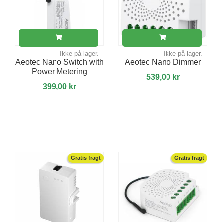
Ikke på lager.
Ikke på lager.
Aeotec Nano Switch with
Aeotec Nano Dimmer
Power Metering
539,00 kr
399,00 kr
Gratis fragt
Gratis fragt