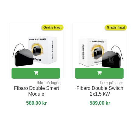
Gratis fragt
Gratis fragt
Ikke på lager.
Ikke på lager.
Fibaro Double Smart
Fibaro Double Switch
Module
2x1.5 kW
589,00 kr
589,00 kr