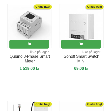
Gratis fragt
Gratis fragt
Ikke på lager.
Ikke på lager.
Qubino 3-Phase Smart
Sonoff Smart Switch
Meter
MINI
1 519,00 kr
69,00 kr
Gratis fragt
Gratis fragt