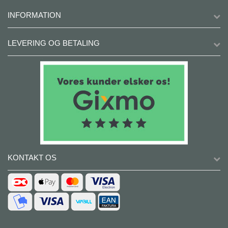
INFORMATION
LEVERING OG BETALING
KONTAKT OS