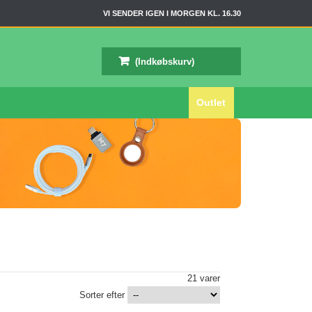
VI SENDER IGEN I MORGEN KL. 16.30
(Indkøbskurv)
Outlet
21 varer
Sorter efter