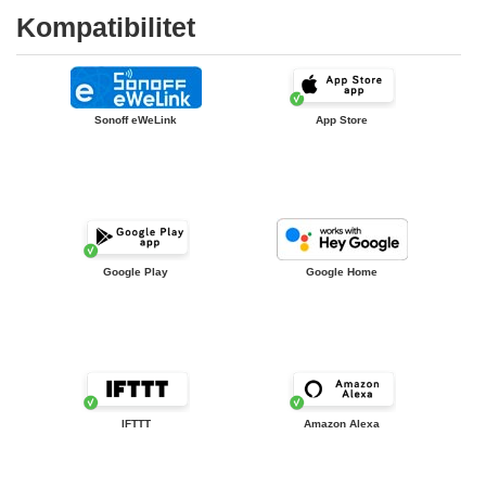
Kompatibilitet
Sonoff eWeLink
App Store
Google Play
Google Home
IFTTT
Amazon Alexa