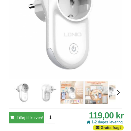
119,00 kr
Tilføj til kurven!
1-2 dages levering.
Gratis fragt