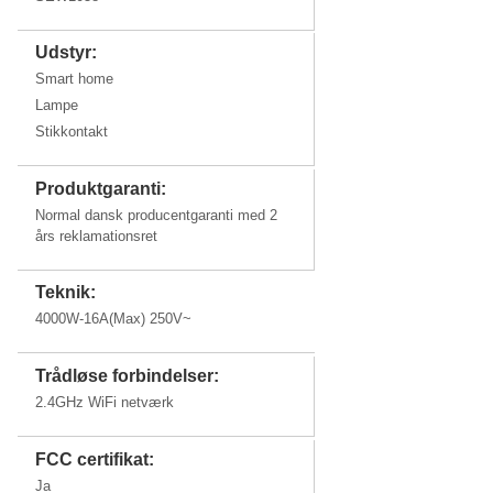
Udstyr:
Smart home
Lampe
Stikkontakt
Produktgaranti:
Normal dansk producentgaranti med 2
års reklamationsret
Teknik:
4000W-16A(Max) 250V~
Trådløse forbindelser:
2.4GHz WiFi netværk
FCC certifikat:
Ja