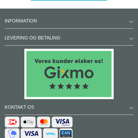
INFORMATION
LEVERING OG BETALING
KONTAKT OS