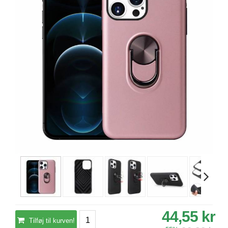
44,55 kr
Tilføj til kurven!