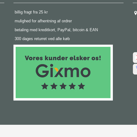
 billig fragt fra 25 kr
 mulighed for afhentning af ordrer
 betaling med kreditkort, PayPal, bitcoin & EAN
 300 dages returret ved alle køb