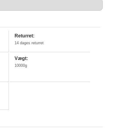
Returret:
14 dages returret
Vægt:
10000g