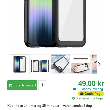
49,00 kr
Tilføj til kurven!
1-2 dages levering.
Gratis fragt
3
af varen på lager
Køb inden 14 timer og 35 minutter – varen sendes i dag