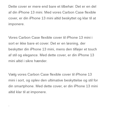
Dette cover er mere end bare et tilbehør. Det er en del
af din iPhone 13 mini. Med vores Carbon Case flexible
cover, er din iPhone 13 mini altid beskyttet og klar til at
imponere.
Vores Carbon Case flexible cover til iPhone 13 mini i
sort er ikke bare et cover. Det er en løsning, der
beskytter din iPhone 13 mini, mens den tilføjer et touch
af stil og elegance. Med dette cover, er din iPhone 13
mini altid i sikre hænder.
Vælg vores Carbon Case flexible cover til iPhone 13
mini i sort, og oplev den ultimative beskyttelse og stil for
din smartphone. Med dette cover, er din iPhone 13 mini
altid klar til at imponere.
.