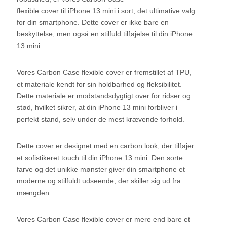
flexible cover til iPhone 13 mini i sort, det ultimative valg
for din smartphone. Dette cover er ikke bare en
beskyttelse, men også en stilfuld tilføjelse til din iPhone
13 mini.
Vores Carbon Case flexible cover er fremstillet af TPU,
et materiale kendt for sin holdbarhed og fleksibilitet.
Dette materiale er modstandsdygtigt over for ridser og
stød, hvilket sikrer, at din iPhone 13 mini forbliver i
perfekt stand, selv under de mest krævende forhold.
Dette cover er designet med en carbon look, der tilføjer
et sofistikeret touch til din iPhone 13 mini. Den sorte
farve og det unikke mønster giver din smartphone et
moderne og stilfuldt udseende, der skiller sig ud fra
mængden.
Vores Carbon Case flexible cover er mere end bare et