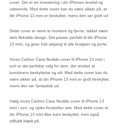
cover. Det er en investering i din iPhones levetid og
udseende. Med dette cover kan du være sikker på, at
din iPhone 13 mini er beskyttet, mens den ser godt ud.
Dette cover er nemt at montere og fjerne, takket være
dets fleksible design. Det passer perfekt til din iPhone
13 mini, og giver fuld adgang til alle knapper og porte.
Vores Carbon Case flexible cover til iPhone 13 mini i
sort er det perfekte valg for dem, der ønsker at
kombinere beskyttelse og stil. Med dette cover kan du
være sikker på, at din iPhone 13 mini er godt beskyttet,
mens den ser fantastisk ud.
Vælg vores Carbon Case flexible cover til iPhone 13
mini i sort, og oplev forskellen selv. Med dette cover er
din iPhone 13 mini ikke bare beskyttet, men også
stilfuldt klædt på.