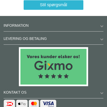
Stil spørgsmål
INFORMATION
LEVERING OG BETALING
KONTAKT OS