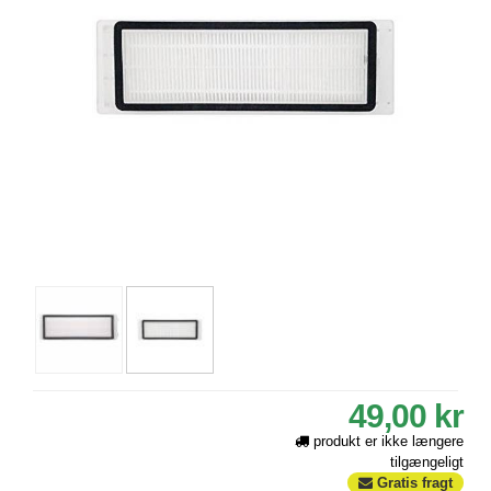
49,00 kr
produkt er ikke længere
tilgængeligt
Gratis fragt