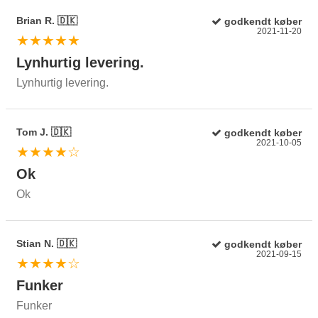
Brian R. 🇩🇰
godkendt køber
2021-11-20
★★★★★
Lynhurtig levering.
Lynhurtig levering.
Tom J. 🇩🇰
godkendt køber
2021-10-05
★★★★☆
Ok
Ok
Stian N. 🇩🇰
godkendt køber
2021-09-15
★★★★☆
Funker
Funker