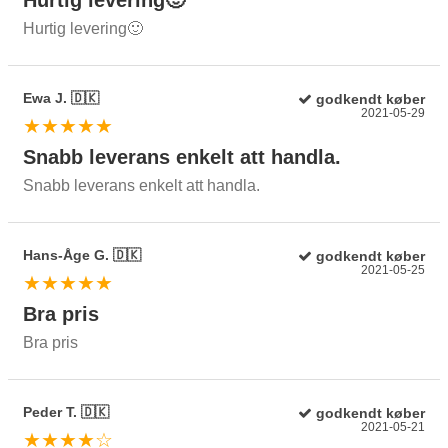
Hurtig levering🙂
Ewa J. 🇩🇰
godkendt køber
2021-05-29
★★★★★
Snabb leverans enkelt att handla.
Snabb leverans enkelt att handla.
Hans-Åge G. 🇩🇰
godkendt køber
2021-05-25
★★★★★
Bra pris
Bra pris
Peder T. 🇩🇰
godkendt køber
2021-05-21
★★★★☆