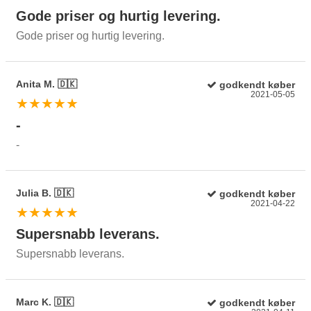
Gode priser og hurtig levering.
Gode priser og hurtig levering.
Anita M. 🇩🇰
godkendt køber
2021-05-05
★★★★★
-
-
Julia B. 🇩🇰
godkendt køber
2021-04-22
★★★★★
Supersnabb leverans.
Supersnabb leverans.
Marc K. 🇩🇰
godkendt køber