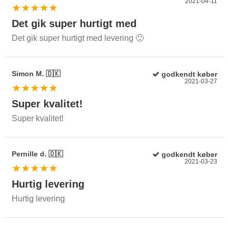
2021-04-11
★★★★★
Det gik super hurtigt med
Det gik super hurtigt med levering 🙂
Simon M. 🇩🇰
godkendt køber
2021-03-27
★★★★★
Super kvalitet!
Super kvalitet!
Pernille d. 🇩🇰
godkendt køber
2021-03-23
★★★★★
Hurtig levering
Hurtig levering