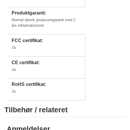
Produktgaranti:
Normal dansk producentgaranti med 2
års reklamationsret
FCC certifikat:
Ja
CE certifikat:
Ja
RoHS certifikat:
Ja
Tilbehør / relateret
Anmeldelser