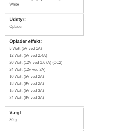
White
Udstyr:
Oplader
Oplader effekt:
5 Watt (5V ved 1A)
12 Watt (5V ved 2.4A)
20 Watt (12V ved 1,67A) (QC2)
24 Watt (12v ved 2A)
10 Watt (5V ved 2A)
18 Watt (9V ved 2A)
15 Watt (5V ved 3A)
24 Watt (8V ved 3A)
Vægt:
80 g