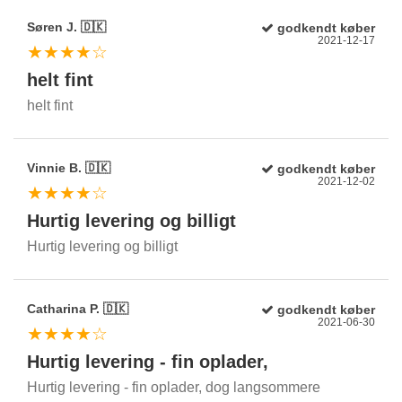
Søren J. 🇩🇰
godkendt køber
2021-12-17
★★★★☆
helt fint
helt fint
Vinnie B. 🇩🇰
godkendt køber
2021-12-02
★★★★☆
Hurtig levering og billigt
Hurtig levering og billigt
Catharina P. 🇩🇰
godkendt køber
2021-06-30
★★★★☆
Hurtig levering - fin oplader,
Hurtig levering - fin oplader, dog langsommere