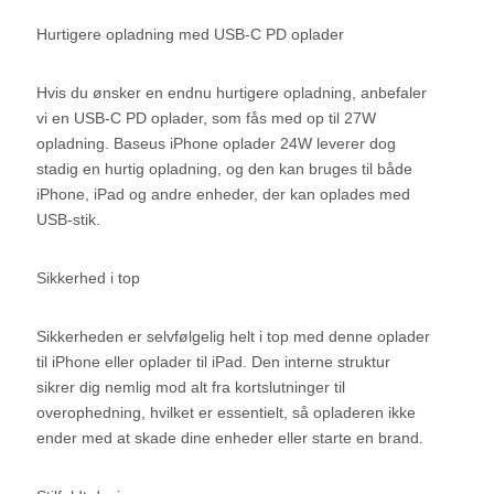
Hurtigere opladning med USB-C PD oplader
Hvis du ønsker en endnu hurtigere opladning, anbefaler
vi en USB-C PD oplader, som fås med op til 27W
opladning. Baseus iPhone oplader 24W leverer dog
stadig en hurtig opladning, og den kan bruges til både
iPhone, iPad og andre enheder, der kan oplades med
USB-stik.
Sikkerhed i top
Sikkerheden er selvfølgelig helt i top med denne oplader
til iPhone eller oplader til iPad. Den interne struktur
sikrer dig nemlig mod alt fra kortslutninger til
overophedning, hvilket er essentielt, så opladeren ikke
ender med at skade dine enheder eller starte en brand.