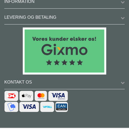
INFORMATION
LEVERING OG BETALING
KONTAKT OS