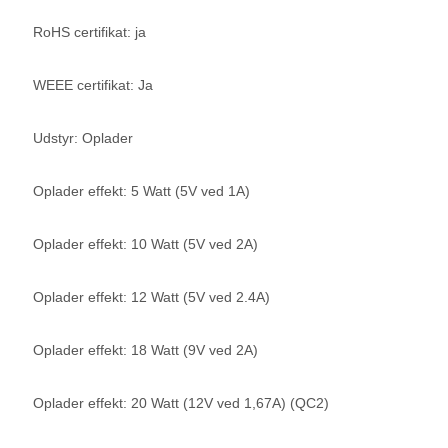
RoHS certifikat: ja
WEEE certifikat: Ja
Udstyr: Oplader
Oplader effekt: 5 Watt (5V ved 1A)
Oplader effekt: 10 Watt (5V ved 2A)
Oplader effekt: 12 Watt (5V ved 2.4A)
Oplader effekt: 18 Watt (9V ved 2A)
Oplader effekt: 20 Watt (12V ved 1,67A) (QC2)