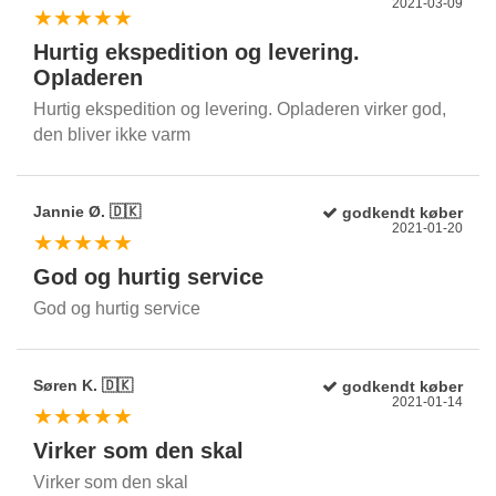
2021-03-09
★★★★★
Hurtig ekspedition og levering.
Opladeren
Hurtig ekspedition og levering. Opladeren virker god,
den bliver ikke varm
Jannie Ø. 🇩🇰
godkendt køber
2021-01-20
★★★★★
God og hurtig service
God og hurtig service
Søren K. 🇩🇰
godkendt køber
2021-01-14
★★★★★
Virker som den skal
Virker som den skal