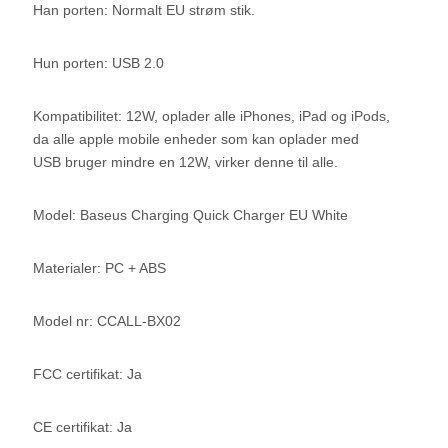
Han porten: Normalt EU strøm stik.
Hun porten: USB 2.0
Kompatibilitet: 12W, oplader alle iPhones, iPad og iPods,
da alle apple mobile enheder som kan oplader med
USB bruger mindre en 12W, virker denne til alle.
Model: Baseus Charging Quick Charger EU White
Materialer: PC + ABS
Model nr: CCALL-BX02
FCC certifikat: Ja
CE certifikat: Ja