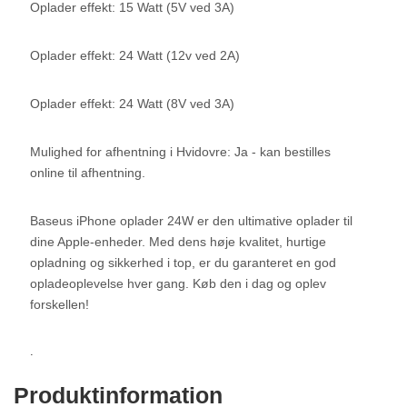
Oplader effekt: 15 Watt (5V ved 3A)
Oplader effekt: 24 Watt (12v ved 2A)
Oplader effekt: 24 Watt (8V ved 3A)
Mulighed for afhentning i Hvidovre: Ja - kan bestilles
online til afhentning.
Baseus iPhone oplader 24W er den ultimative oplader til
dine Apple-enheder. Med dens høje kvalitet, hurtige
opladning og sikkerhed i top, er du garanteret en god
opladeoplevelse hver gang. Køb den i dag og oplev
forskellen!
.
Produktinformation