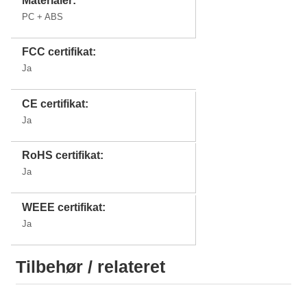
Materialer:
PC + ABS
FCC certifikat:
Ja
CE certifikat:
Ja
RoHS certifikat:
Ja
WEEE certifikat:
Ja
Tilbehør / relateret