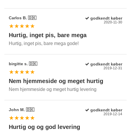
Carlos B. 🇩🇰
godkendt køber
2020-11-30
★★★★★
Hurtig, inget pis, bare mega
Hurtig, inget pis, bare mega gode!
birgitte s. 🇩🇰
godkendt køber
2019-12-31
★★★★★
Nem hjemmeside og meget hurtig
Nem hjemmeside og meget hurtig levering
John M. 🇩🇰
godkendt køber
2019-12-14
★★★★★
Hurtig og og god levering