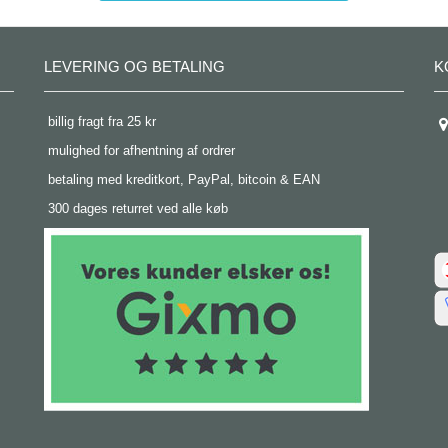
LEVERING OG BETALING
K
 billig fragt fra 25 kr
 mulighed for afhentning af ordrer
 betaling med kreditkort, PayPal, bitcoin & EAN
 300 dages returret ved alle køb