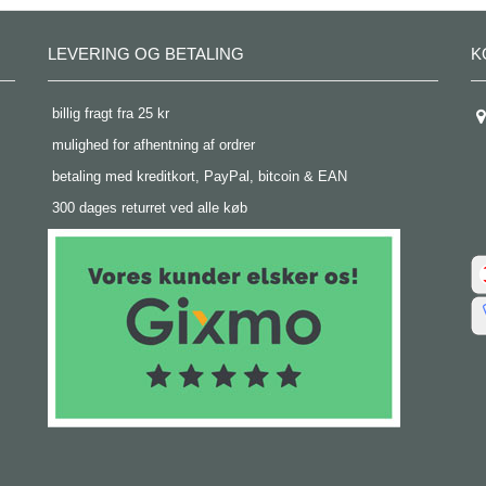
LEVERING OG BETALING
K
 billig fragt fra 25 kr
 mulighed for afhentning af ordrer
 betaling med kreditkort, PayPal, bitcoin & EAN
 300 dages returret ved alle køb