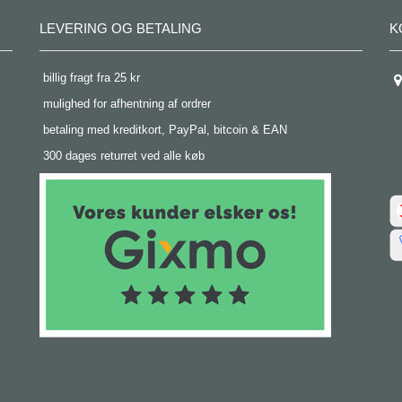
LEVERING OG BETALING
K
 billig fragt fra 25 kr
 mulighed for afhentning af ordrer
 betaling med kreditkort, PayPal, bitcoin & EAN
 300 dages returret ved alle køb