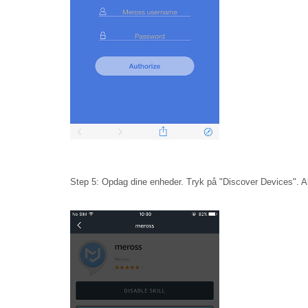
Step 5: Opdag dine enheder. Tryk på "Discover Devices". A