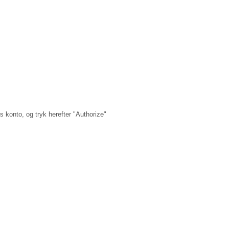
ss konto, og tryk herefter "Authorize"