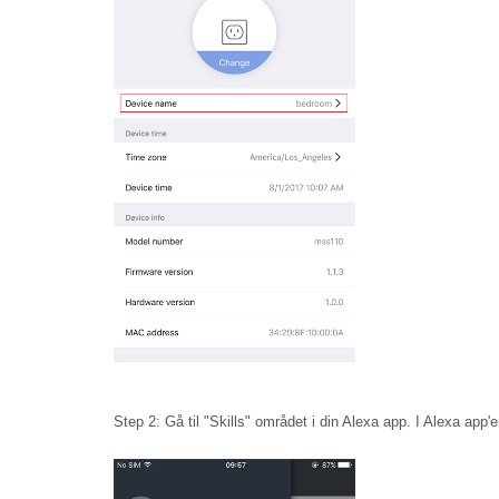
Step 2: Gå til "Skills" området i din Alexa app. I Alexa app