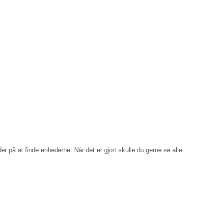
er på at finde enhederne. Når det er gjort skulle du gerne se alle