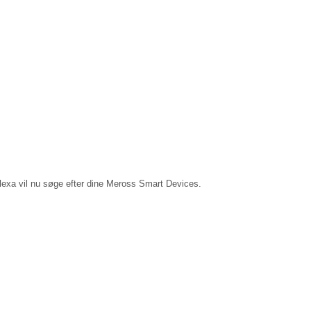
lexa vil nu søge efter dine Meross Smart Devices.