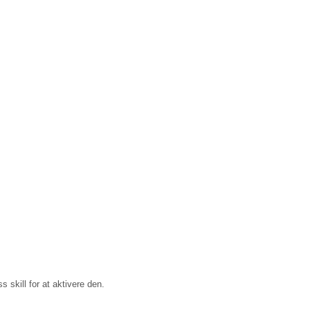
 skill for at aktivere den.