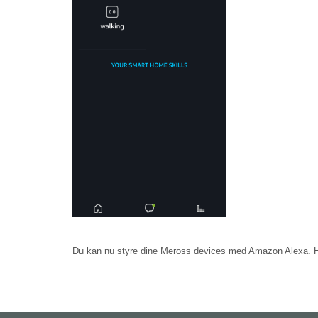
Du kan nu styre dine Meross devices med Amazon Alexa. Hvi