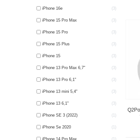
iPhone 16e
3
iPhone 15 Pro Max
3
iPhone 15 Pro
3
iPhone 15 Plus
3
iPhone 15
3
iPhone 13 Pro Max 6,7"
3
iPhone 13 Pro 6,1"
3
iPhone 13 mini 5,4"
3
iPhone 13 6,1"
3
Q2Po
iPhone SE 3 (2022)
1
iPhone Se 2020
1
iPhone 14 Pro Max
1