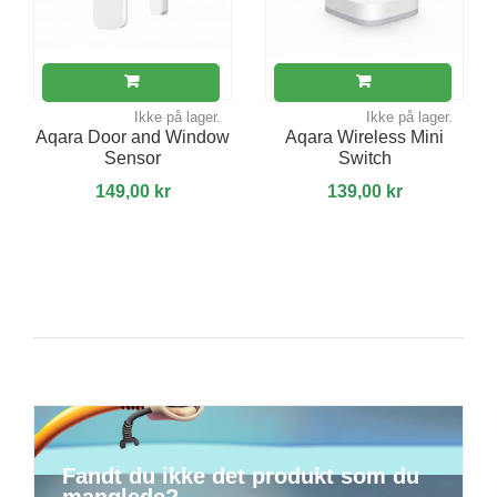
Ikke på lager.
Ikke på lager.
Aqara Door and Window
Aqara Wireless Mini
Sensor
Switch
149,00 kr
139,00 kr
Fandt du ikke det produkt som du