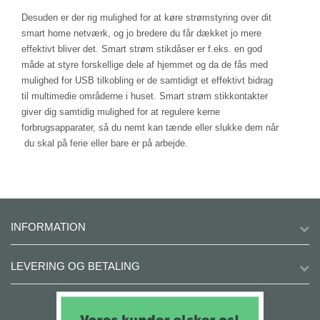
Desuden er der rig mulighed for at køre strømstyring over dit
smart home netværk, og jo bredere du får dækket jo mere
effektivt bliver det. Smart strøm stikdåser er f.eks. en god
måde at styre forskellige dele af hjemmet og da de fås med
mulighed for USB tilkobling er de samtidigt et effektivt bidrag
til multimedie områderne i huset. Smart strøm stikkontakter
giver dig samtidig mulighed for at regulere kerne
forbrugsapparater, så du nemt kan tænde eller slukke dem når
du skal på ferie eller bare er på arbejde.
INFORMATION
LEVERING OG BETALING