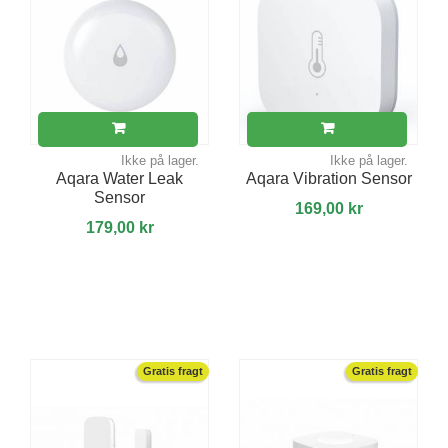
Ikke på lager.
Ikke på lager.
Aqara Water Leak
Aqara Vibration Sensor
Sensor
169,00 kr
179,00 kr
Gratis fragt
Gratis fragt