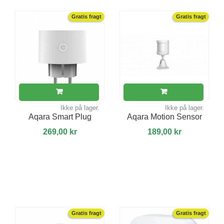
Gratis fragt
Gratis fragt
Ikke på lager.
Ikke på lager.
Aqara Smart Plug
Aqara Motion Sensor
269,00 kr
189,00 kr
Gratis fragt
Gratis fragt