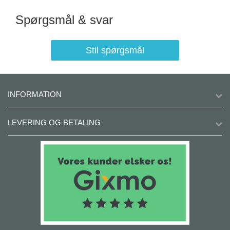
Spørgsmål & svar
Stil spørgsmål
INFORMATION
LEVERING OG BETALING