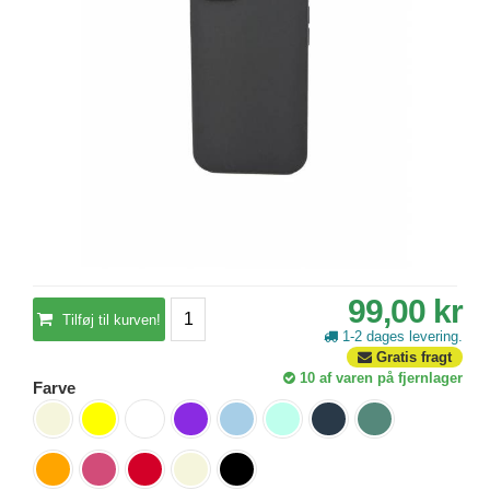
99,00 kr
Tilføj til kurven!
1-2 dages levering.
Gratis fragt
10
af varen på fjernlager
Farve