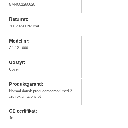
5744001290620
Returret:
300 dages returret
Model nr:
A1-12-1000
Udstyr:
Cover
Produktgaranti:
Normal dansk producentgaranti med 2
års reklamationsret
CE certifikat:
Ja