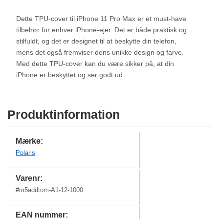
Dette TPU-cover til iPhone 11 Pro Max er et must-have
tilbehør for enhver iPhone-ejer. Det er både praktisk og
stilfuldt, og det er designet til at beskytte din telefon,
mens det også fremviser dens unikke design og farve.
Med dette TPU-cover kan du være sikker på, at din
iPhone er beskyttet og ser godt ud.
Produktinformation
Mærke:
Polaris
Varenr:
#
m5addtom-A1-12-1000
EAN nummer: