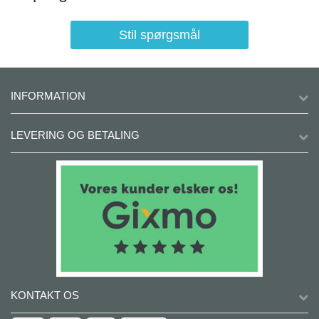
Stil spørgsmål
INFORMATION
LEVERING OG BETALING
KONTAKT OS