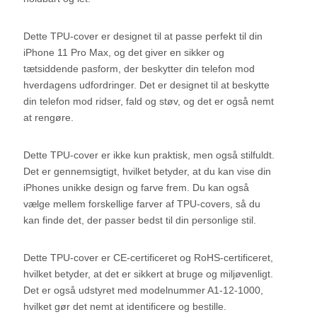
Dette TPU-cover er designet til at passe perfekt til din
iPhone 11 Pro Max, og det giver en sikker og
tætsiddende pasform, der beskytter din telefon mod
hverdagens udfordringer. Det er designet til at beskytte
din telefon mod ridser, fald og støv, og det er også nemt
at rengøre.
Dette TPU-cover er ikke kun praktisk, men også stilfuldt.
Det er gennemsigtigt, hvilket betyder, at du kan vise din
iPhones unikke design og farve frem. Du kan også
vælge mellem forskellige farver af TPU-covers, så du
kan finde det, der passer bedst til din personlige stil.
Dette TPU-cover er CE-certificeret og RoHS-certificeret,
hvilket betyder, at det er sikkert at bruge og miljøvenligt.
Det er også udstyret med modelnummer A1-12-1000,
hvilket gør det nemt at identificere og bestille.