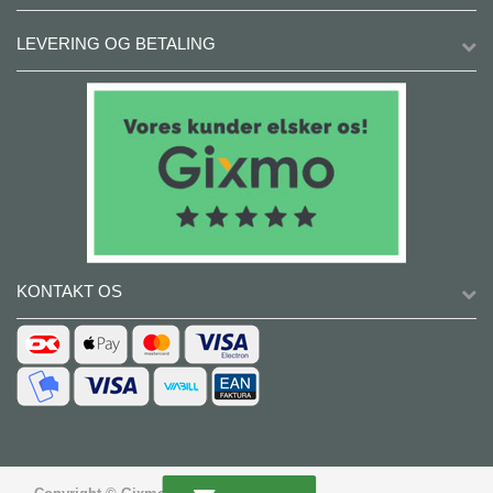
LEVERING OG BETALING
KONTAKT OS