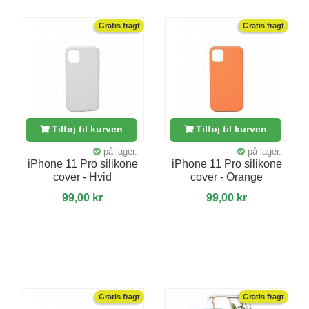
Gratis fragt
Gratis fragt
Tilføj til kurven
Tilføj til kurven
på lager.
på lager.
iPhone 11 Pro silikone
iPhone 11 Pro silikone
cover - Hvid
cover - Orange
99,00 kr
99,00 kr
Gratis fragt
Gratis fragt