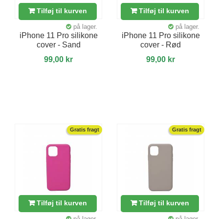
Tilføj til kurven
Tilføj til kurven
på lager.
på lager.
iPhone 11 Pro silikone
iPhone 11 Pro silikone
cover - Sand
cover - Rød
99,00 kr
99,00 kr
Gratis fragt
Gratis fragt
Tilføj til kurven
Tilføj til kurven
på lager.
på lager.