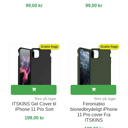
99,00 kr
99,00 kr
Gratis fragt
Gratis fragt
Ikke på lager.
Ikke på lager.
ITSKINS Gel Cover til
Feroniabio
iPhone 11 Pro Sort
bionedbrydeligt iPhone
11 Pro cover Fra
199,00 kr
ITSKINS