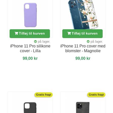
Tilføj til kurven
Tilføj til kurven
på lager.
på lager.
iPhone 11 Pro silikone
iPhone 11 Pro cover med
cover - Lilla
blomster - Magnolie
99,00 kr
99,00 kr
Gratis fragt
Gratis fragt