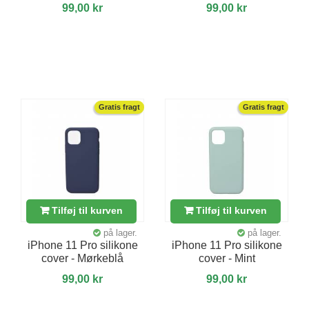
99,00 kr
99,00 kr
Gratis fragt
Gratis fragt
Tilføj til kurven
Tilføj til kurven
på lager.
på lager.
iPhone 11 Pro silikone
iPhone 11 Pro silikone
cover - Mørkeblå
cover - Mint
99,00 kr
99,00 kr