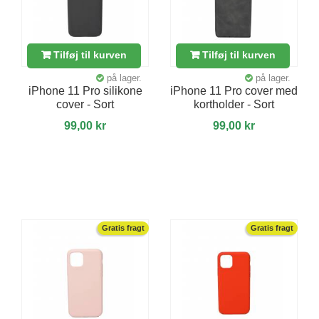
Tilføj til kurven
Tilføj til kurven
på lager.
på lager.
iPhone 11 Pro silikone
iPhone 11 Pro cover med
cover - Sort
kortholder - Sort
99,00 kr
99,00 kr
Gratis fragt
Gratis fragt