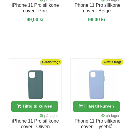
iPhone 11 Pro silikone
iPhone 11 Pro silikone
cover - Pink
cover - Beige
99,00 kr
99,00 kr
Gratis fragt
Gratis fragt
Tilføj til kurven
Tilføj til kurven
på lager.
på lager.
iPhone 11 Pro silikone
iPhone 11 Pro silikone
cover - Oliven
cover - Lyseblå