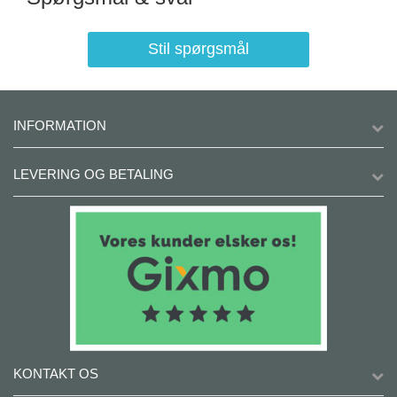
Stil spørgsmål
INFORMATION
LEVERING OG BETALING
KONTAKT OS