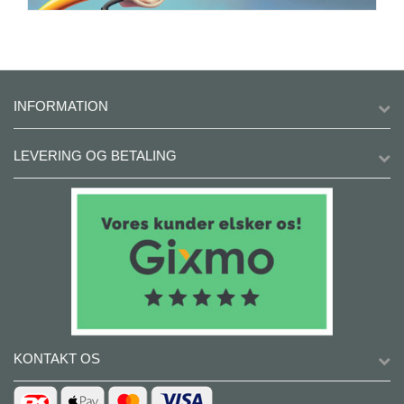
INFORMATION
LEVERING OG BETALING
KONTAKT OS