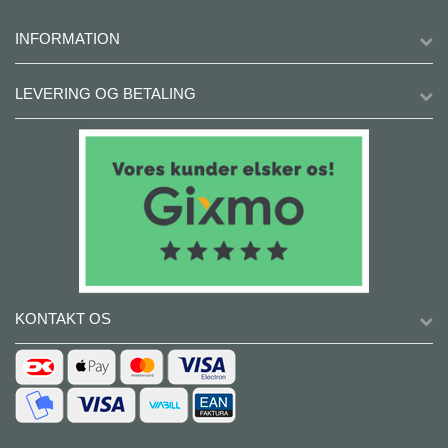
INFORMATION
LEVERING OG BETALING
KONTAKT OS