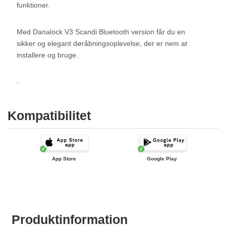
funktioner.
Med Danalock V3 Scandi Bluetooth version får du en
sikker og elegant døråbningsoplevelse, der er nem at
installere og bruge.
.
Kompatibilitet
App Store
Google Play
Produktinformation