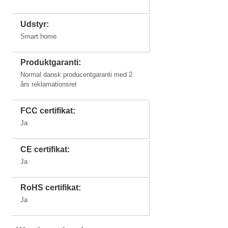
Udstyr:
Smart home
Produktgaranti:
Normal dansk producentgaranti med 2
års reklamationsret
FCC certifikat:
Ja
CE certifikat:
Ja
RoHS certifikat:
Ja