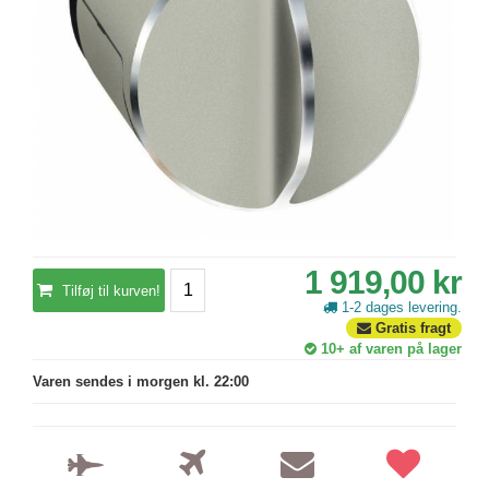
1 919,00 kr
Tilføj til kurven!
1-2 dages levering.
Gratis fragt
10+
af varen på lager
Varen sendes i morgen kl. 22:00