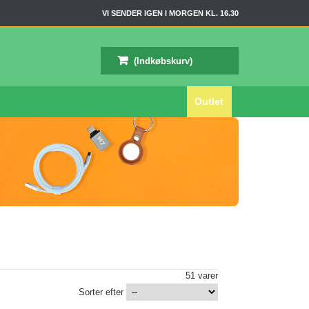
VI SENDER IGEN I MORGEN KL. 16.30
(Indkøbskurv)
Outlet
51 varer
Sorter efter