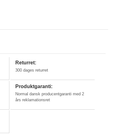
Returret:
300 dages returret
Produktgaranti:
Normal dansk producentgaranti med 2
års reklamationsret