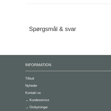
Spørgsmål & svar
INFORMATION
Tilbud
Nyheder
Kontakt os
→
Kundeservice
→
Ombytninger