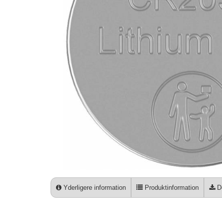
Yderligere information
Produktinformation
D