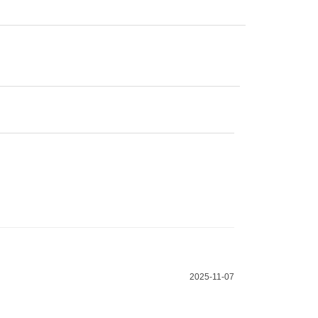
2025-11-07