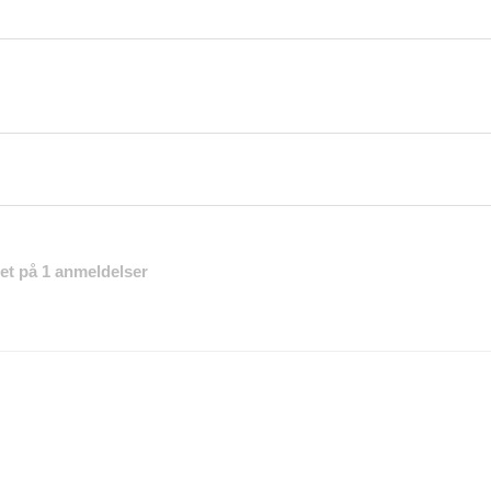
eret på 1 anmeldelser