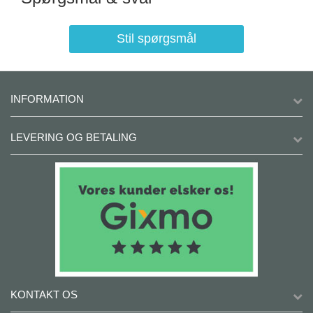
Stil spørgsmål
INFORMATION
LEVERING OG BETALING
KONTAKT OS