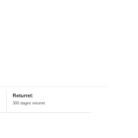
Returret:
300 dages returret