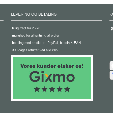
LEVERING OG BETALING
K
 billig fragt fra 25 kr
 mulighed for afhentning af ordrer
 betaling med kreditkort, PayPal, bitcoin & EAN
 300 dages returret ved alle køb