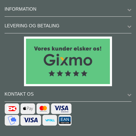
INFORMATION
LEVERING OG BETALING
KONTAKT OS