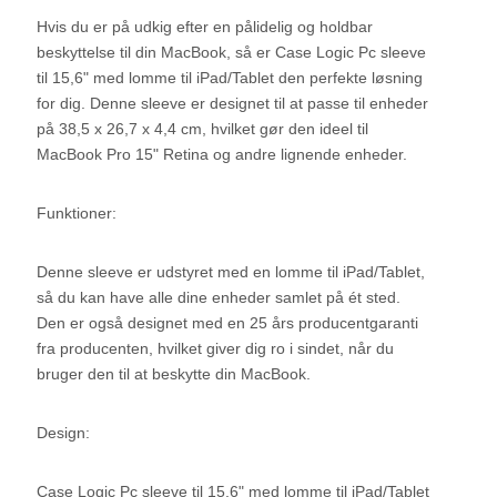
Hvis du er på udkig efter en pålidelig og holdbar
beskyttelse til din MacBook, så er Case Logic Pc sleeve
til 15,6" med lomme til iPad/Tablet den perfekte løsning
for dig. Denne sleeve er designet til at passe til enheder
på 38,5 x 26,7 x 4,4 cm, hvilket gør den ideel til
MacBook Pro 15" Retina og andre lignende enheder.
Funktioner:
Denne sleeve er udstyret med en lomme til iPad/Tablet,
så du kan have alle dine enheder samlet på ét sted.
Den er også designet med en 25 års producentgaranti
fra producenten, hvilket giver dig ro i sindet, når du
bruger den til at beskytte din MacBook.
Design:
Case Logic Pc sleeve til 15,6" med lomme til iPad/Tablet