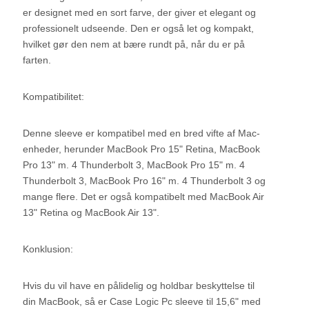
er designet med en sort farve, der giver et elegant og
professionelt udseende. Den er også let og kompakt,
hvilket gør den nem at bære rundt på, når du er på
farten.
Kompatibilitet:
Denne sleeve er kompatibel med en bred vifte af Mac-
enheder, herunder MacBook Pro 15" Retina, MacBook
Pro 13" m. 4 Thunderbolt 3, MacBook Pro 15" m. 4
Thunderbolt 3, MacBook Pro 16" m. 4 Thunderbolt 3 og
mange flere. Det er også kompatibelt med MacBook Air
13" Retina og MacBook Air 13".
Konklusion:
Hvis du vil have en pålidelig og holdbar beskyttelse til
din MacBook, så er Case Logic Pc sleeve til 15,6" med