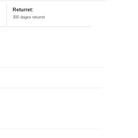
Returret:
300 dages returret