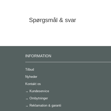
Spørgsmål & svar
INFORMATION
Tilbud
Nyheder
Kontakt os
→
Kundeservice
→
Ombytninger
→
Reklamation & garanti