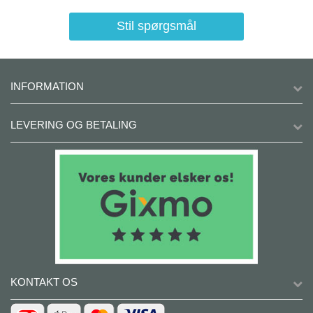
Stil spørgsmål
INFORMATION
LEVERING OG BETALING
KONTAKT OS