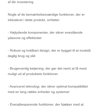
af din investering.
Nogle af de bemærkelsesværdige funktioner, der er
inkluderet i dette produkt, omfatter:
- Højtydende komponenter, der sikrer enestående
ydeevne og effektivitet
- Robust og holdbart design, der er bygget til at modstå
daglig brug og slid
- Brugervenlig betjening, der gør det nemt at få mest
muligt ud af produktets funktioner
- Avanceret teknologi, der sikrer optimal kompatibilitet
med en lang række enheder og systemer
- Energibesparende funktioner, der hjælper med at