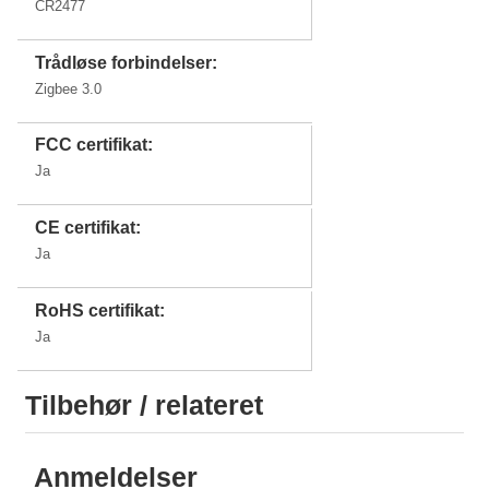
CR2477
Trådløse forbindelser:
Zigbee 3.0
FCC certifikat:
Ja
CE certifikat:
Ja
RoHS certifikat:
Ja
Tilbehør / relateret
Anmeldelser