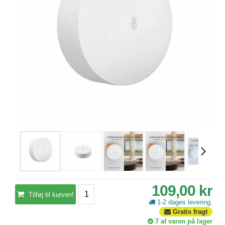
109,00 kr
Tilføj til kurven!
1-2 dages levering.
Gratis fragt
7
af varen på lager